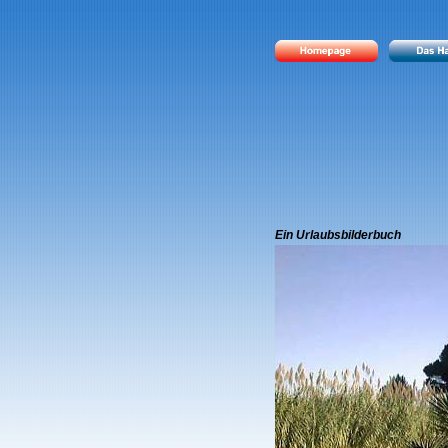
Ein Urlaubsbilderbuch